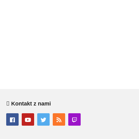
Kontakt z nami