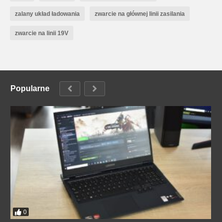
zalany układ ładowania
zwarcie na głównej linii zasilania
zwarcie na linii 19V
Popularne
0