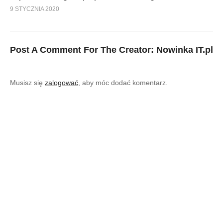
9 STYCZNIA 2020
Post A Comment For The Creator:
Nowinka IT.pl
Musisz się
zalogować
, aby móc dodać komentarz.