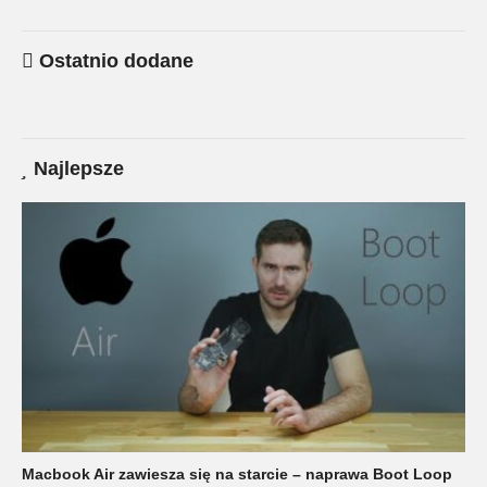
Ostatnio dodane
Najlepsze
Macbook Air zawiesza się na starcie – naprawa Boot Loop