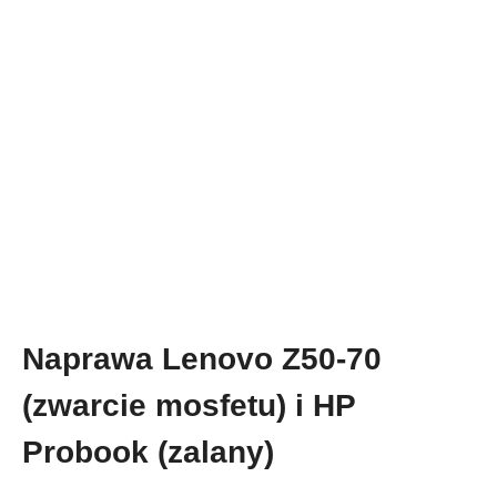
Naprawa Lenovo Z50-70
(zwarcie mosfetu) i HP
Probook (zalany)