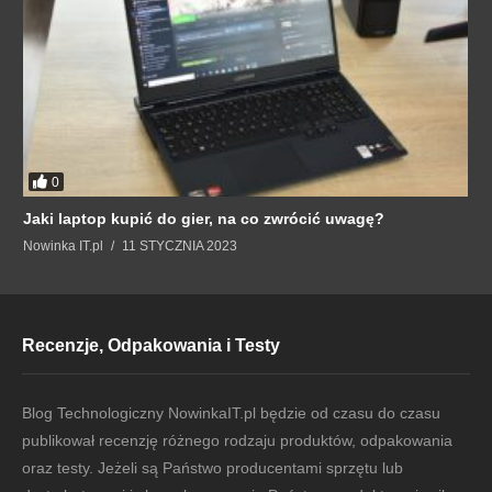
0
Jaki laptop kupić do gier, na co zwrócić uwagę?
Nowinka IT.pl
11 STYCZNIA 2023
Recenzje, Odpakowania i Testy
Blog Technologiczny NowinkaIT.pl będzie od czasu do czasu
publikował recenzję różnego rodzaju produktów, odpakowania
oraz testy. Jeżeli są Państwo producentami sprzętu lub