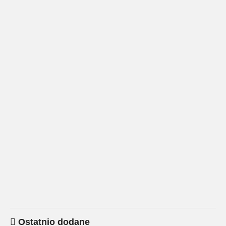
Ostatnio dodane