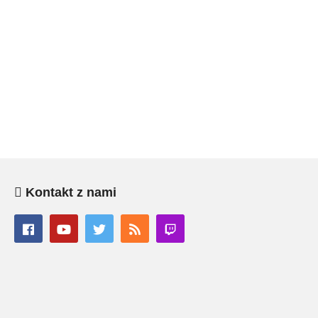
Kontakt z nami