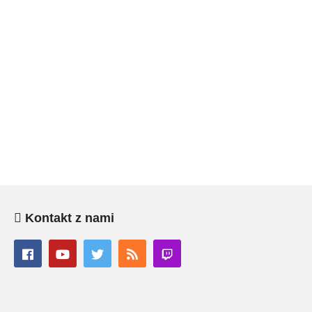
Kontakt z nami