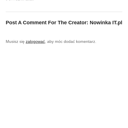
Post A Comment For The Creator:
Nowinka IT.pl
Musisz się
zalogować
, aby móc dodać komentarz.