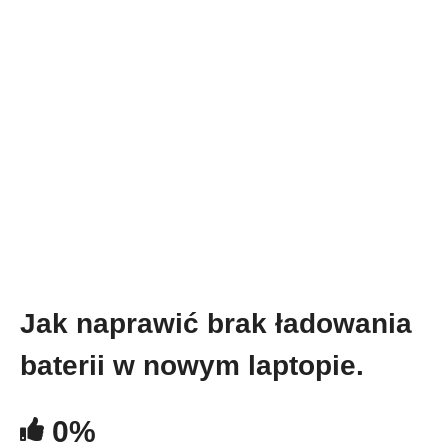
Jak naprawić brak ładowania
baterii w nowym laptopie.
0%