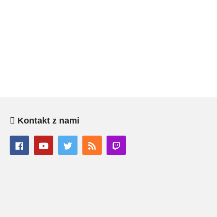
Kontakt z nami