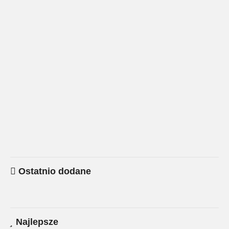
Ostatnio dodane
Najlepsze