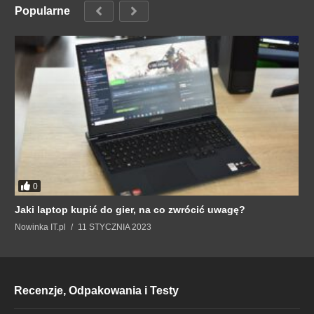
Popularne
0
Jaki laptop kupić do gier, na co zwrócić uwagę?
Nowinka IT.pl
11 STYCZNIA 2023
Recenzje, Odpakowania i Testy