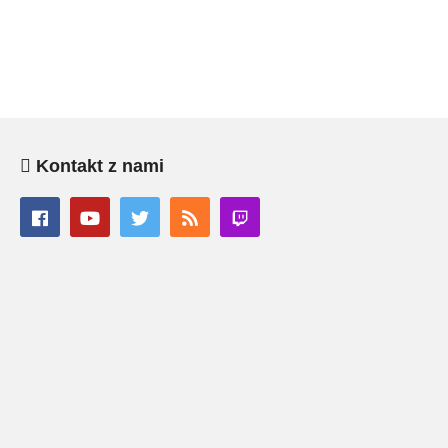
Kontakt z nami