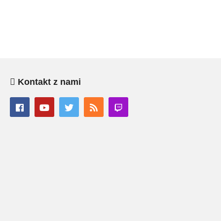
Kontakt z nami