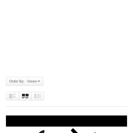
Order By: Views