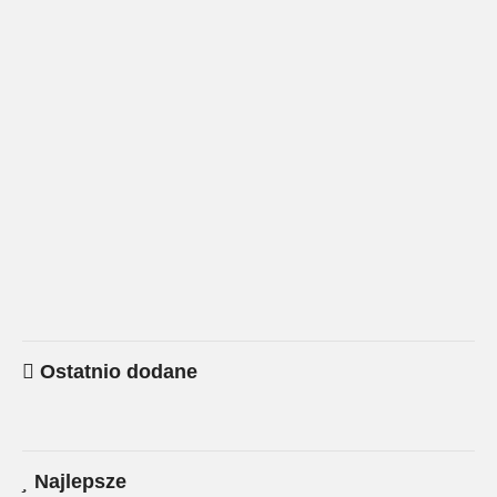
Ostatnio dodane
Najlepsze