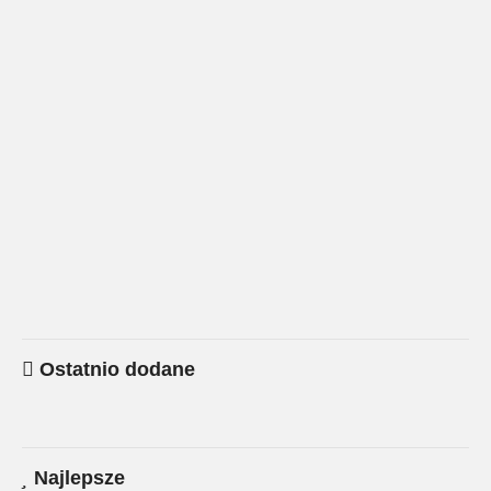
Ostatnio dodane
Najlepsze