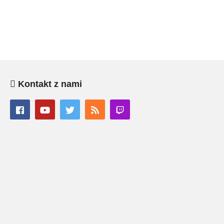
Kontakt z nami