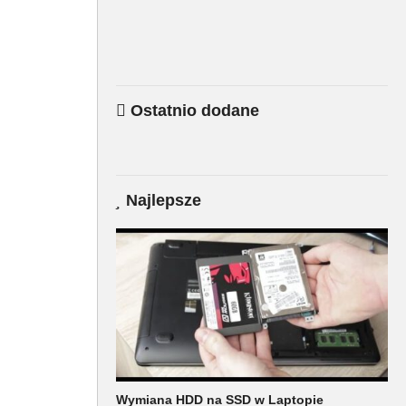
Ostatnio dodane
Najlepsze
Wymiana HDD na SSD w Laptopie