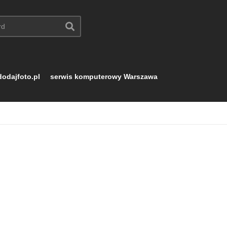
dodajfoto.pl
serwis komputerowy Warszawa