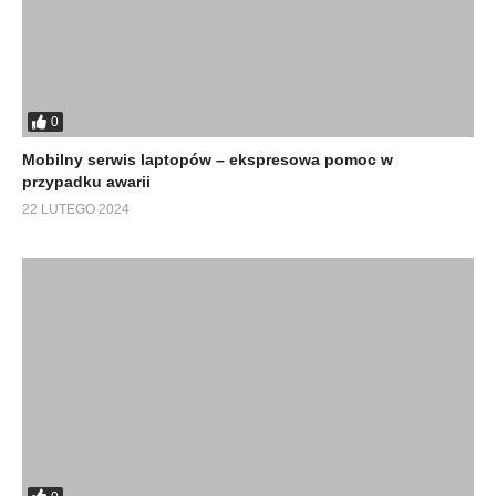
0
Mobilny serwis laptopów – ekspresowa pomoc w
przypadku awarii
22 LUTEGO 2024