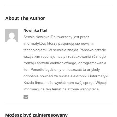
About The Author
Nowinka IT.pl
Serwis NowinkaIT.pl tworzony jest przez
informatyków, którzy pasjonują się nowymi
technologiami. W serwisie znajdą Państwo przede
wszystkim recenzje, testy i rozpakowania różnego
rodzaju sprzętu elektronicznego, oprogramowania
itd.. Ponadto będziemy umieszczać tu artykuły
odnośnie nowości ze świata elektroniki i informatyki.
Każda firma może wysłać nam swój sprzęt. Więcej
informacji na ten temat na stronie współpraca.
Możesz być zainteresowany