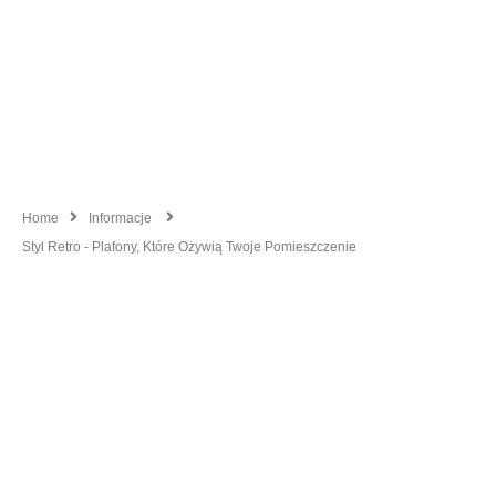
Home
Informacje
Styl Retro - Plafony, Które Ożywią Twoje Pomieszczenie