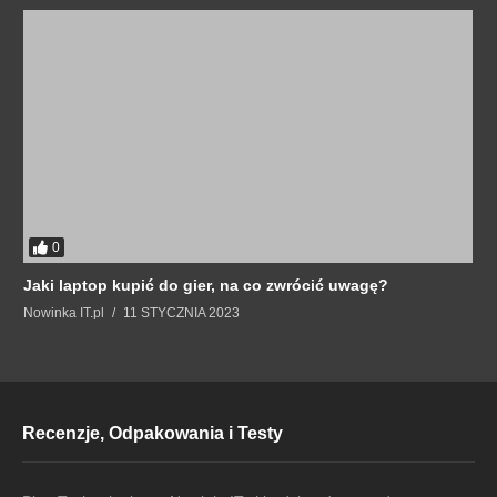
0
Jaki laptop kupić do gier, na co zwrócić uwagę?
Nowinka IT.pl
11 STYCZNIA 2023
Recenzje, Odpakowania i Testy