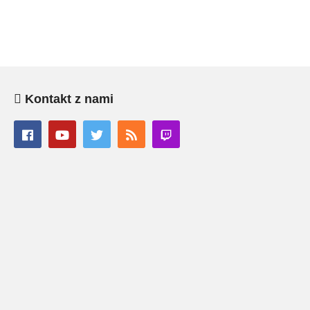
Kontakt z nami