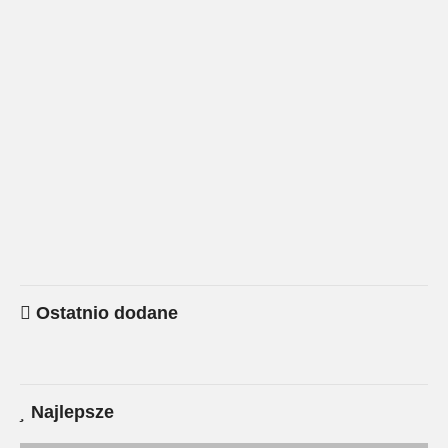
Ostatnio dodane
Najlepsze